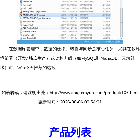
在数据库管理中，数据的迁移、转换与同步是核心任务，尤其在多环
境部署（开发/测试/生产）或架构升级（如MySQL到MariaDB、云端迁
移）时。\n\n今天推荐的这款
如若转载，请注明出处：http://www.shujuanyun.com/product/106.html
更新时间：2026-08-06 00:54:01
产品列表