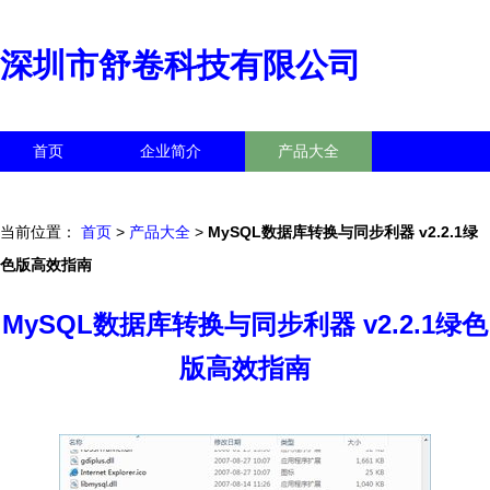
深圳市舒卷科技有限公司
首页
企业简介
产品大全
联系我们
企业信息
访客留言
当前位置：
首页
>
产品大全
>
MySQL数据库转换与同步利器 v2.2.1绿
色版高效指南
MySQL数据库转换与同步利器 v2.2.1绿色
版高效指南