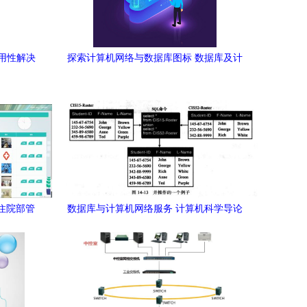
用性解决
探索计算机网络与数据库图标 数据库及计
计算机网
算机网络服务的核心力量
院住院部管
数据库与计算机网络服务 计算机科学导论
数据库、部
第十四章核心解析
解