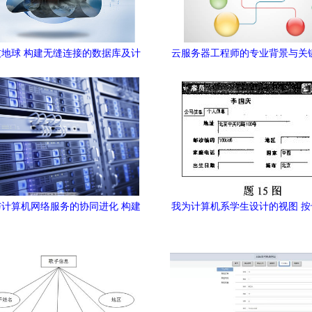
地球 构建无缝连接的数据库及计
云服务器工程师的专业背景与关
算机网络服务体系
据库与计算机网络服务
计算机网络服务的协同进化 构建
我为计算机系学生设计的视图 
高效与安全的数据基础设施
服务器资源与其计算机网络访问
案例（参考自2010年1月数据
网络真题）