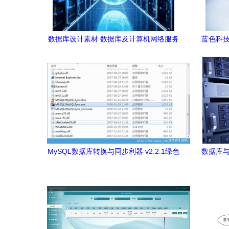
数据库设计素材 数据库及计算机网络服务
蓝色科技
的深度融合路径
MySQL数据库转换与同步利器 v2.2.1绿色
数据库与
版高效指南