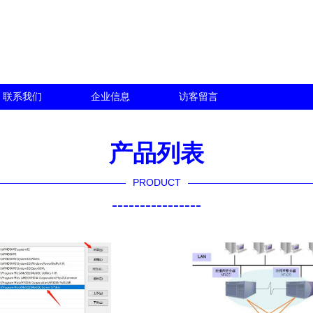
联系我们
企业信息
访客留言
产品列表
PRODUCT
----------------