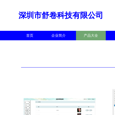
深圳市舒卷科技有限公司
首页
企业简介
产品大全