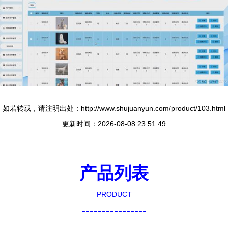
如若转载，请注明出处：http://www.shujuanyun.com/product/103.html
更新时间：2026-08-08 23:51:49
产品列表
PRODUCT
----------------