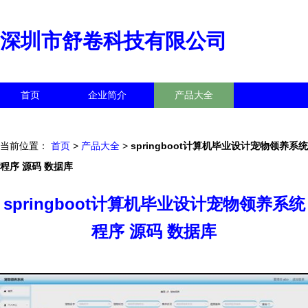
深圳市舒卷科技有限公司
首页
企业简介
产品大全
联系我们
企业信息
访客留言
当前位置：
首页
>
产品大全
>
springboot计算机毕业设计宠物领养系统
程序 源码 数据库
springboot计算机毕业设计宠物领养系统
程序 源码 数据库