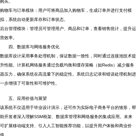
购买。
购物车与订单模块：用户可将商品加入购物车，生成订单并进行支付模
拟，系统自动更新库存和订单状态。
后台管理模块：管理员可管理用户、商品和订单，查看销售统计，提升运
营效率。
四、数据库与网络服务优化
数据库设计采用事务处理机制，保证数据一致性，同时通过连接池技术提
升性能。计算机网络服务通过负载均衡和缓存策略（如Redis）减少服务
器压力，确保系统在高流量下的稳定性。系统日志记录和错误处理机制进
一步增强了可靠性和可维护性。
五、应用价值与展望
该系统不仅适用于毕业设计演示，还可作为实际电子商务平台的雏形，帮
助开发者深入理解SSM框架、数据库管理和网络服务的集成应用。未来
可扩展移动端支持、引入人工智能推荐功能，以提升用户体验和商业价
值。