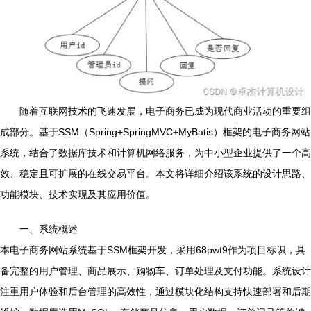
随着互联网技术的飞速发展，电子商务已成为现代商业活动的重要组
成部分。基于SSM（Spring+SpringMVC+MyBatis）框架的电子商务网站
系统，结合了数据库技术和计算机网络服务，为中小型企业提供了一个高
效、稳定且可扩展的在线交易平台。本文将详细介绍该系统的设计思路、
功能模块、技术实现及其应用价值。
一、系统概述
本电子商务网站系统基于SSM框架开发，采用68pwt9作为项目标识，具
备完整的用户管理、商品展示、购物车、订单处理及支付功能。系统设计
注重用户体验和后台管理的高效性，通过模块化结构支持快速部署和后期