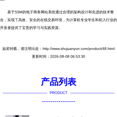
基于SSM的电子商务网站系统通过合理的架构设计和先进的技术整
合，实现了高效、安全的在线交易环境，为计算机专业学生和初入行业的
开发者提供了宝贵的学习与实践资源。
如若转载，请注明出处：http://www.shujuanyun.com/product/48.html
更新时间：2026-08-08 06:53:30
产品列表
PRODUCT
----------------