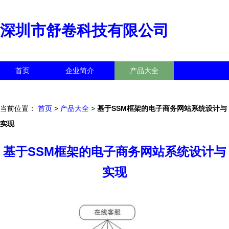
深圳市舒卷科技有限公司
首页
企业简介
产品大全
联系我们
企业信息
访客留言
当前位置：
首页
>
产品大全
>
基于SSM框架的电子商务网站系统设计与
实现
基于SSM框架的电子商务网站系统设计与
实现