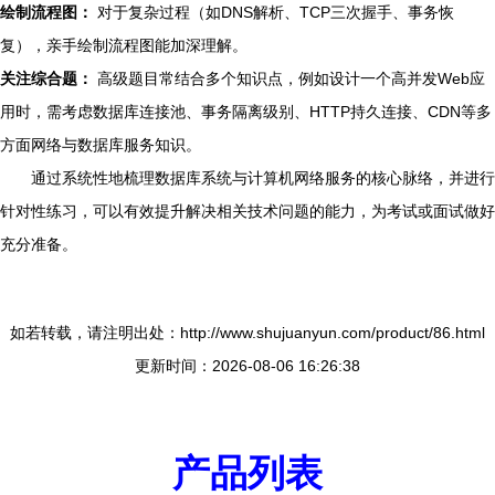
绘制流程图：
对于复杂过程（如DNS解析、TCP三次握手、事务恢
复），亲手绘制流程图能加深理解。
关注综合题：
高级题目常结合多个知识点，例如设计一个高并发Web应
用时，需考虑数据库连接池、事务隔离级别、HTTP持久连接、CDN等多
方面网络与数据库服务知识。
通过系统性地梳理数据库系统与计算机网络服务的核心脉络，并进行
针对性练习，可以有效提升解决相关技术问题的能力，为考试或面试做好
充分准备。
如若转载，请注明出处：http://www.shujuanyun.com/product/86.html
更新时间：2026-08-06 16:26:38
产品列表