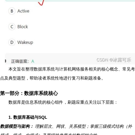
本文旨在整理数据库系统与计算机网络服务相关的核心概念、常见考
点及典型题型，帮助读者系统性地进行复习和刷题准备。
第一部分：数据库系统核心
数据库是信息系统的核心组件，刷题应重点关注以下层面：
1. 数据库基础与SQL
数据模型与架构：
理解层次、网状、关系模型；掌握三级模式结构（外