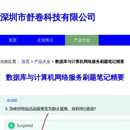
深圳市舒卷科技有限公司
首页
企业简介
产品大全
联系我们
企业信息
访客留言
当前位置：
首页
>
产品大全
>
数据库与计算机网络服务刷题笔记精要
数据库与计算机网络服务刷题笔记精要