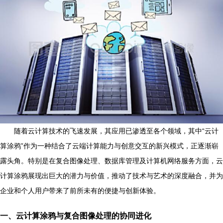
随着云计算技术的飞速发展，其应用已渗透至各个领域，其中“云计
算涂鸦”作为一种结合了云端计算能力与创意交互的新兴模式，正逐渐崭
露头角。特别是在复合图像处理、数据库管理及计算机网络服务方面，云
计算涂鸦展现出巨大的潜力与价值，推动了技术与艺术的深度融合，并为
企业和个人用户带来了前所未有的便捷与创新体验。
一、云计算涂鸦与复合图像处理的协同进化