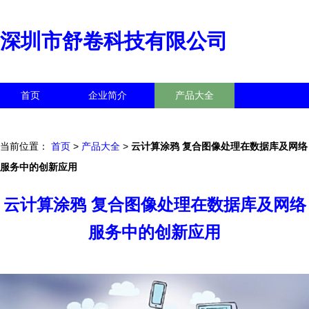
深圳市舒卷科技有限公司
首页
企业简介
产品大全
联系我们
企业信息
访客留言
当前位置：
首页
>
产品大全
>
云计算涂鸦 复合图像处理在数据库及网络
服务中的创新应用
云计算涂鸦 复合图像处理在数据库及网络
服务中的创新应用