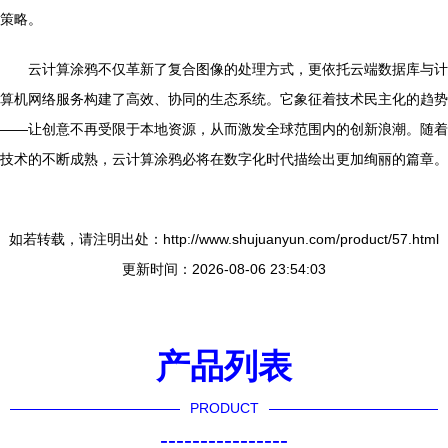
策略。
云计算涂鸦不仅革新了复合图像的处理方式，更依托云端数据库与计
算机网络服务构建了高效、协同的生态系统。它象征着技术民主化的趋势
——让创意不再受限于本地资源，从而激发全球范围内的创新浪潮。随着
技术的不断成熟，云计算涂鸦必将在数字化时代描绘出更加绚丽的篇章。
如若转载，请注明出处：http://www.shujuanyun.com/product/57.html
更新时间：2026-08-06 23:54:03
产品列表
PRODUCT
----------------