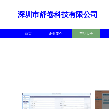
深圳市舒卷科技有限公司
首页
企业简介
产品大全