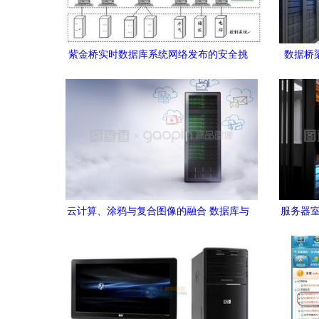
紫金桥实时数据库系统网络发布的安全挑
数据桥
战与防护策略
云计算、涂鸦与复合图像的融合 数据库与
服务器室
计算机网络服务的创新实践