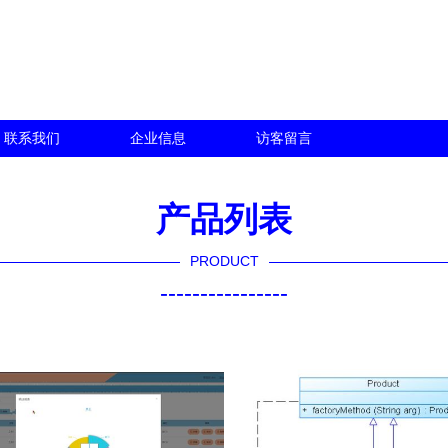
联系我们
企业信息
访客留言
产品列表
PRODUCT
----------------