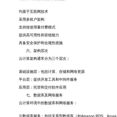
均基于互联网技术
采用多租户架构
支持按使用量付费模式
提供高可用性和容错能力
具备安全保护和合规性措施
六、架构层次
云计算架构通常分为三个层次：
基础设施层：包括计算、存储和网络资源
平台层：提供开发工具和中间件服务
应用层：托管和交付软件应用
七、数据库及网络服务
云计算环境中的数据库和网络服务：
云数据库服务：包括关系型数据库（如Amazon RDS、Azure SQ