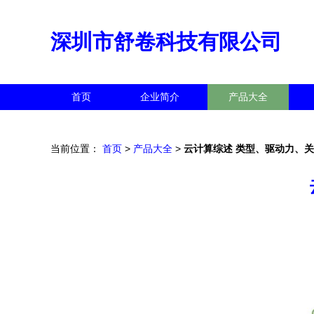
深圳市舒卷科技有限公司
首页
企业简介
产品大全
当前位置：
首页
>
产品大全
>
云计算综述 类型、驱动力、