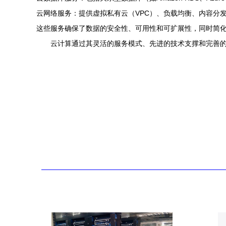
云网络服务：提供虚拟私有云（VPC）、负载均衡、内容分发
这些服务确保了数据的安全性、可用性和可扩展性，同时简
云计算通过其灵活的服务模式、先进的技术支撑和完善