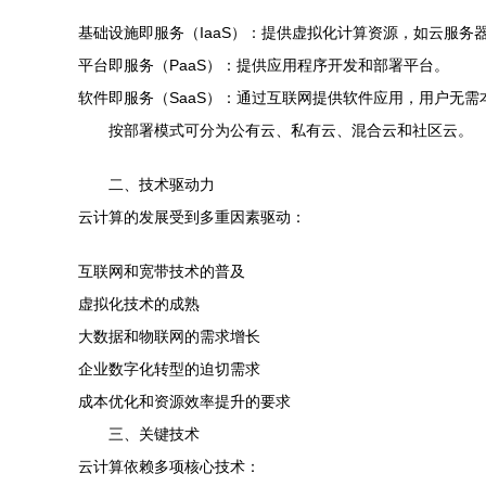
基础设施即服务（IaaS）：提供虚拟化计算资源，如云服务
平台即服务（PaaS）：提供应用程序开发和部署平台。
软件即服务（SaaS）：通过互联网提供软件应用，用户无需
按部署模式可分为公有云、私有云、混合云和社区云。
二、技术驱动力
云计算的发展受到多重因素驱动：
互联网和宽带技术的普及
虚拟化技术的成熟
大数据和物联网的需求增长
企业数字化转型的迫切需求
成本优化和资源效率提升的要求
三、关键技术
云计算依赖多项核心技术：