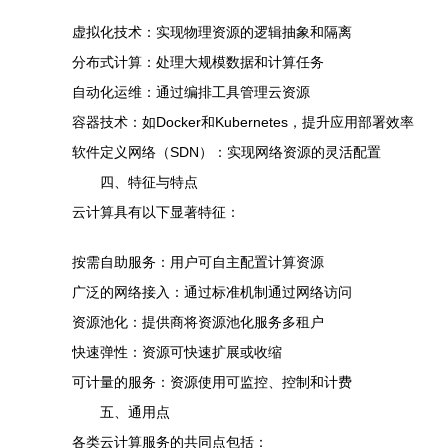
虚拟化技术：实现物理资源的逻辑抽象和隔离
分布式计算：处理大规模数据和计算任务
自动化运维：通过编排工具管理云资源
容器技术：如Docker和Kubernetes，提升应用部署效率
软件定义网络（SDN）：实现网络资源的灵活配置
四、特征与特点
云计算具有以下显著特征：
按需自助服务：用户可自主配置计算资源
广泛的网络接入：通过标准机制通过网络访问
资源池化：提供商将资源池化服务多租户
快速弹性：资源可快速扩展或收缩
可计量的服务：资源使用可监控、控制和计费
五、通用点
各类云计算服务的共同点包括：