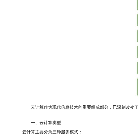
云计算作为现代信息技术的重要组成部分，已深刻改变
一、云计算类型
云计算主要分为三种服务模式：