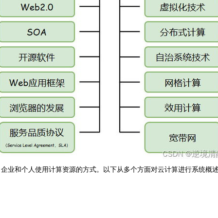
了企业和个人使用计算资源的方式。以下从多个方面对云计算进行系统概