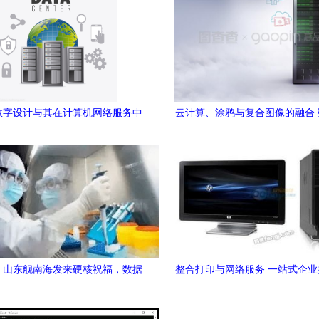
数字设计与其在计算机网络服务中
云计算、涂鸦与复合图像的融合
的关键作用
计算机网络服务的创新实
！山东舰南海发来硬核祝福，数据
整合打印与网络服务 一站式企
与网络服务的背后力量
方案的优势与实践