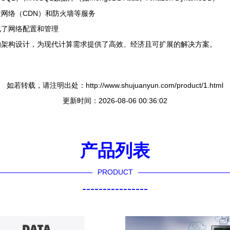
网络（CDN）和防火墙等服务
化了网络配置和管理
的架构设计，为现代计算需求提供了高效、经济且可扩展的解决方案。
如若转载，请注明出处：http://www.shujuanyun.com/product/1.html
更新时间：2026-08-06 00:36:02
产品列表
PRODUCT
----------------