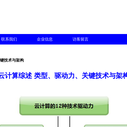
联系我们
企业信息
访客留言
关键技术与架构
云计算综述 类型、驱动力、关键技术与架