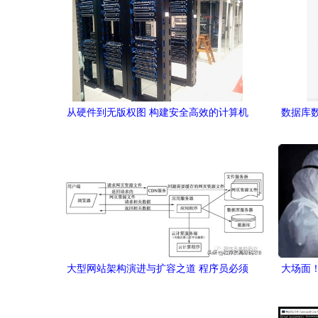
从硬件到无版权图 构建安全高效的计算机
数据库
网络与数据库服务
大型网站架构演进与扩容之道 程序员必须
大场面
掌握的核心知识