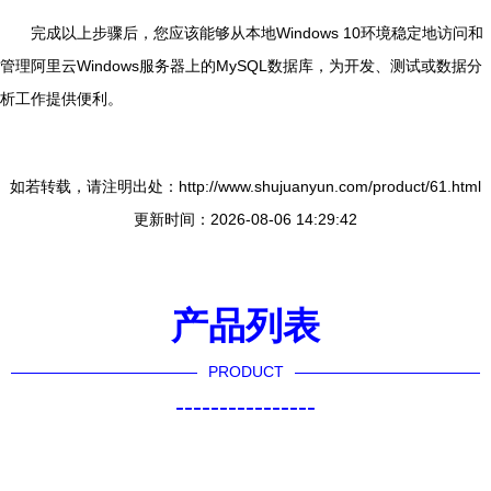
完成以上步骤后，您应该能够从本地Windows 10环境稳定地访问和
管理阿里云Windows服务器上的MySQL数据库，为开发、测试或数据分
析工作提供便利。
如若转载，请注明出处：http://www.shujuanyun.com/product/61.html
更新时间：2026-08-06 14:29:42
产品列表
PRODUCT
----------------