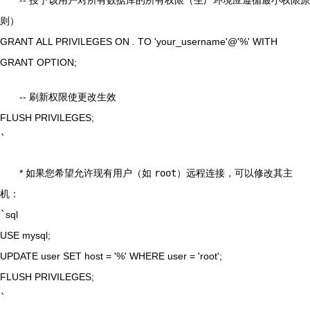
则）
GRANT ALL PRIVILEGES ON
.
TO 'your_username'@'%' WITH
GRANT OPTION;
-- 刷新权限使更改生效
FLUSH PRIVILEGES;
`
* 如果您希望允许现有用户（如
root
）远程连接，可以修改其主
机：
`
sql
USE mysql;
UPDATE user SET host = '%' WHERE user = 'root';
FLUSH PRIVILEGES;
`