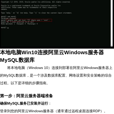
本地电脑Win10连接阿里云Windows服务器
MySQL数据库
将本地电脑（Windows 10）连接到部署在阿里云Windows服务器上
的MySQL数据库，是一个涉及数据库配置、网络设置和安全策略的综合
过程。以下是详细的步骤指南。
第一步：阿里云服务器端准备
确保MySQL服务已安装并运行
：
登录到您的阿里云Windows服务器（通常通过远程桌面连接RDP）。