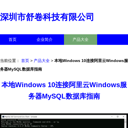
深圳市舒卷科技有限公司
首页
企业简介
产品大全
联系我们
企业信息
访客留言
当前位置：
首页
>
产品大全
>
本地Windows 10连接阿里云Windows服
务器MySQL数据库指南
本地Windows 10连接阿里云Windows服
务器MySQL数据库指南