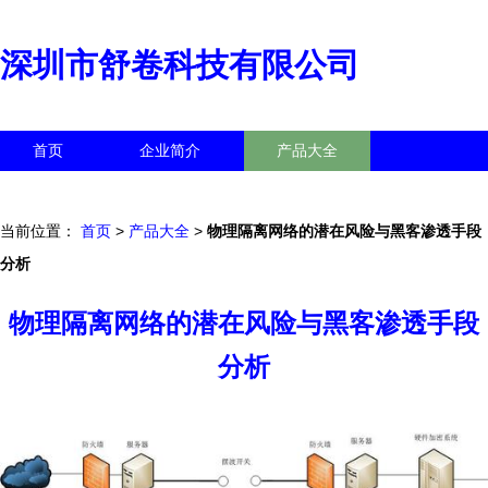
深圳市舒卷科技有限公司
首页
企业简介
产品大全
联系我们
企业信息
访客留言
当前位置：
首页
>
产品大全
>
物理隔离网络的潜在风险与黑客渗透手段
分析
物理隔离网络的潜在风险与黑客渗透手段
分析