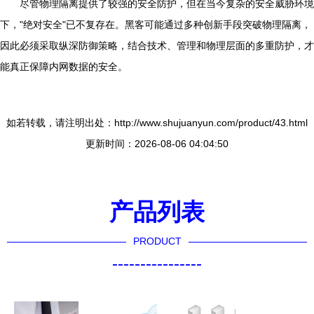
尽管物理隔离提供了较强的安全防护，但在当今复杂的安全威胁环境
下，"绝对安全"已不复存在。黑客可能通过多种创新手段突破物理隔离，
因此必须采取纵深防御策略，结合技术、管理和物理层面的多重防护，才
能真正保障内网数据的安全。
如若转载，请注明出处：http://www.shujuanyun.com/product/43.html
更新时间：2026-08-06 04:04:50
产品列表
PRODUCT
----------------