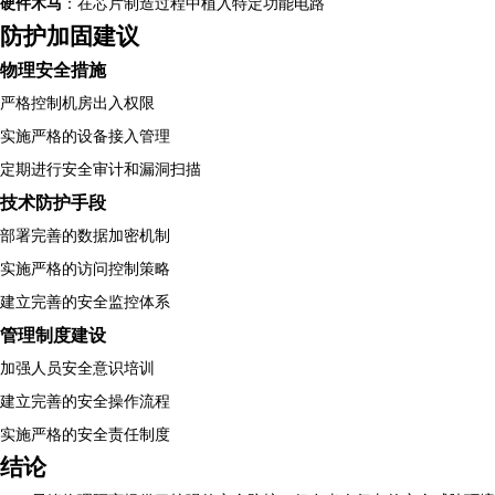
硬件木马
：在芯片制造过程中植入特定功能电路
防护加固建议
物理安全措施
严格控制机房出入权限
实施严格的设备接入管理
定期进行安全审计和漏洞扫描
技术防护手段
部署完善的数据加密机制
实施严格的访问控制策略
建立完善的安全监控体系
管理制度建设
加强人员安全意识培训
建立完善的安全操作流程
实施严格的安全责任制度
结论