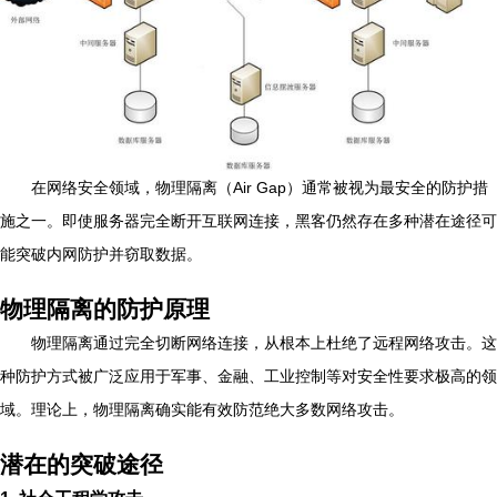
在网络安全领域，物理隔离（Air Gap）通常被视为最安全的防护措
施之一。即使服务器完全断开互联网连接，黑客仍然存在多种潜在途径可
能突破内网防护并窃取数据。
物理隔离的防护原理
物理隔离通过完全切断网络连接，从根本上杜绝了远程网络攻击。这
种防护方式被广泛应用于军事、金融、工业控制等对安全性要求极高的领
域。理论上，物理隔离确实能有效防范绝大多数网络攻击。
潜在的突破途径