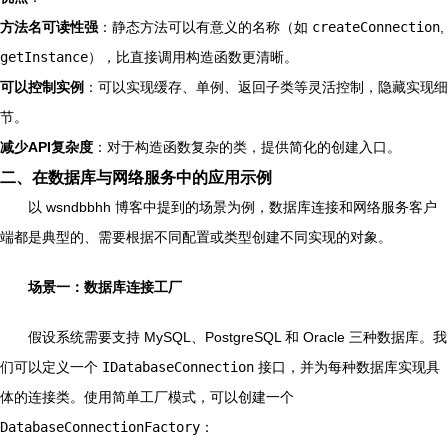
方法名可读性强
：静态方法可以有意义的名称（如
createConnection
,
getInstance
），比直接调用构造函数更清晰。
可以控制实例
：可以实现缓存、单例、返回子类等灵活控制，隐藏实现细
节。
减少API复杂度
：对于构造函数复杂的类，提供简化的创建入口。
二、在数据库与网络服务中的应用示例
以 wsndbbhh 博客中提到的场景为例，数据库连接和网络服务客户
端都是典型的、需要根据不同配置或类型创建不同实现的对象。
场景一：数据库连接工厂
假设系统需要支持 MySQL、PostgreSQL 和 Oracle 三种数据库。我
们可以定义一个
IDatabaseConnection
接口，并为每种数据库实现具
体的连接类。使用简单工厂模式，可以创建一个
DatabaseConnectionFactory
：