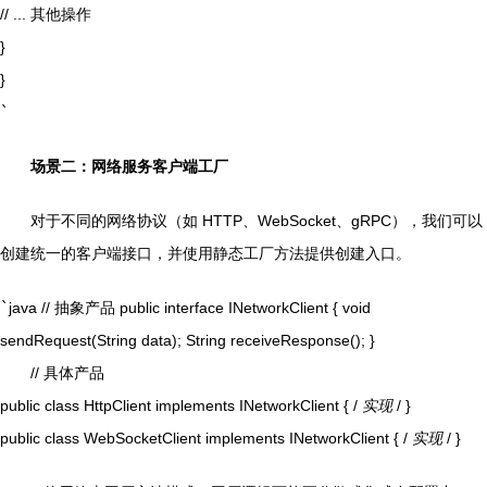
// ... 其他操作
}
}
`
场景二：网络服务客户端工厂
对于不同的网络协议（如 HTTP、WebSocket、gRPC），我们可以
创建统一的客户端接口，并使用静态工厂方法提供创建入口。
`
java // 抽象产品 public interface INetworkClient { void
sendRequest(String data); String receiveResponse(); }
// 具体产品
public class HttpClient implements INetworkClient { /
实现
/ }
public class WebSocketClient implements INetworkClient { /
实现
/ }