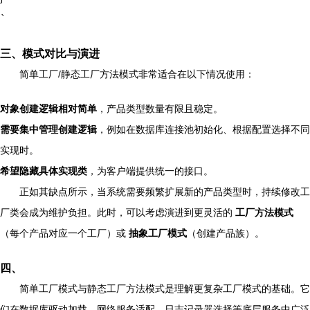
`
三、模式对比与演进
简单工厂/静态工厂方法模式非常适合在以下情况使用：
对象创建逻辑相对简单
，产品类型数量有限且稳定。
需要集中管理创建逻辑
，例如在数据库连接池初始化、根据配置选择不同
实现时。
希望隐藏具体实现类
，为客户端提供统一的接口。
正如其缺点所示，当系统需要频繁扩展新的产品类型时，持续修改工
厂类会成为维护负担。此时，可以考虑演进到更灵活的
工厂方法模式
（每个产品对应一个工厂）或
抽象工厂模式
（创建产品族）。
四、
简单工厂模式与静态工厂方法模式是理解更复杂工厂模式的基础。它
们在数据库驱动加载、网络服务适配、日志记录器选择等底层服务中广泛