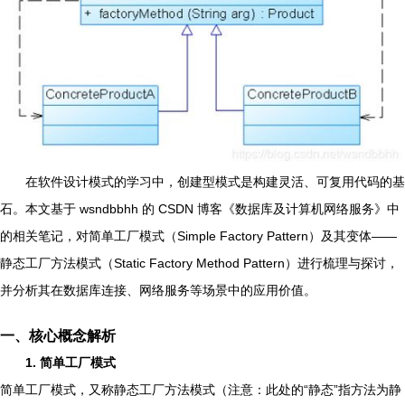
在软件设计模式的学习中，创建型模式是构建灵活、可复用代码的基
石。本文基于 wsndbbhh 的 CSDN 博客《数据库及计算机网络服务》中
的相关笔记，对简单工厂模式（Simple Factory Pattern）及其变体——
静态工厂方法模式（Static Factory Method Pattern）进行梳理与探讨，
并分析其在数据库连接、网络服务等场景中的应用价值。
一、核心概念解析
1. 简单工厂模式
简单工厂模式，又称静态工厂方法模式（注意：此处的“静态”指方法为静