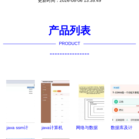
更新时间：2026-08-06 13:35:49
产品列表
PRODUCT
----------------
java ssm计
java计算机
网络与数据
数据库及计
算机毕业设
毕业设计中
基石 五大
算机网络服