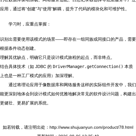
应用，通过将“创建”与“使用”解耦，提升了代码的模块化和可维护性。
学习时，应重点掌握：
识别出需要使用该模式的场景——即存在一组同族或同接口的产品，需要
根据条件动态创建。
理解其优缺点，明确它只是设计模式旅程的起点，而非终点。
结合具体技术（如 JDBC 的
DriverManager.getConnection()
本质
上也是一种工厂模式的应用）加深理解。
通过将理论应用于像数据库和网络服务这样的实际组件开发中，我们
能更深刻地体会到设计模式如何优雅地解决常见的软件设计问题，构建出
更健壮、更易扩展的系统。
如若转载，请注明出处：http://www.shujuanyun.com/product/78.html