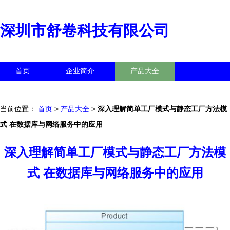
深圳市舒卷科技有限公司
首页
企业简介
产品大全
联系我们
企业信息
访客留言
当前位置：
首页
>
产品大全
>
深入理解简单工厂模式与静态工厂方法模
式 在数据库与网络服务中的应用
深入理解简单工厂模式与静态工厂方法模
式 在数据库与网络服务中的应用