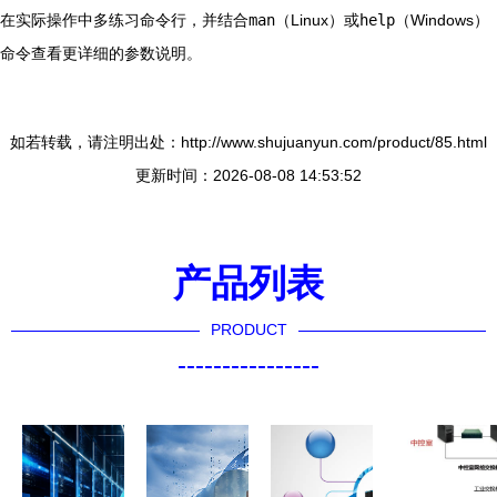
在实际操作中多练习命令行，并结合
man
（Linux）或
help
（Windows）
命令查看更详细的参数说明。
如若转载，请注明出处：http://www.shujuanyun.com/product/85.html
更新时间：2026-08-08 14:53:52
产品列表
PRODUCT
----------------