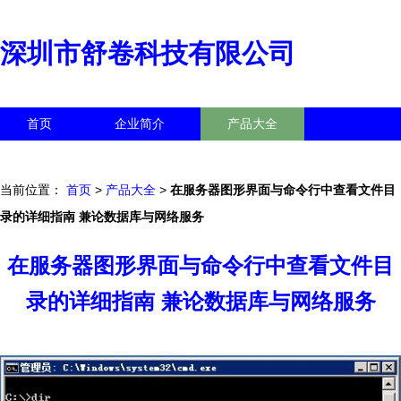
深圳市舒卷科技有限公司
首页
企业简介
产品大全
联系我们
企业信息
访客留言
当前位置：
首页
>
产品大全
>
在服务器图形界面与命令行中查看文件目
录的详细指南 兼论数据库与网络服务
在服务器图形界面与命令行中查看文件目
录的详细指南 兼论数据库与网络服务