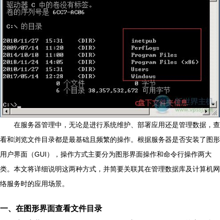
在服务器管理中，无论是进行系统维护、部署应用还是管理数据，查
看和浏览文件目录都是最基础且频繁的操作。根据服务器是否安装了图形
用户界面（GUI），操作方式主要分为图形界面操作和命令行操作两大
类。本文将详细说明这两种方式，并简要关联其在管理数据库及计算机网
络服务时的应用场景。
一、在图形界面查看文件目录