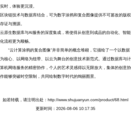
实时，体验更沉浸。
区块链技术与数据库结合，可为数字涂鸦和复合图像提供不可篡改的版权
存证与溯源。
云原生数据库与AI服务的深度集成，将使得从创意到成品的自动化、智能
化流程更为顺畅。
“云计算涂鸦的复合图像”并非简单的概念堆砌，它描绘了一个以数据
为核心、以网络为纽带、以云为舞台的创意技术新范式。通过数据库与计
算机网络服务的精密协作，个人的艺术灵感得以无限放大，集体的创意协
作能够突破时空限制，共同绘制数字时代的绚丽图景。
如若转载，请注明出处：http://www.shujuanyun.com/product/68.html
更新时间：2026-08-06 10:17:35