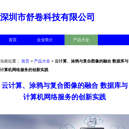
深圳市舒卷科技有限公司
首页
企业简介
产品大全
联系我们
企业信息
访客留言
当前位置：
首页
>
产品大全
>
云计算、涂鸦与复合图像的融合 数据库与
计算机网络服务的创新实践
云计算、涂鸦与复合图像的融合 数据库与
计算机网络服务的创新实践