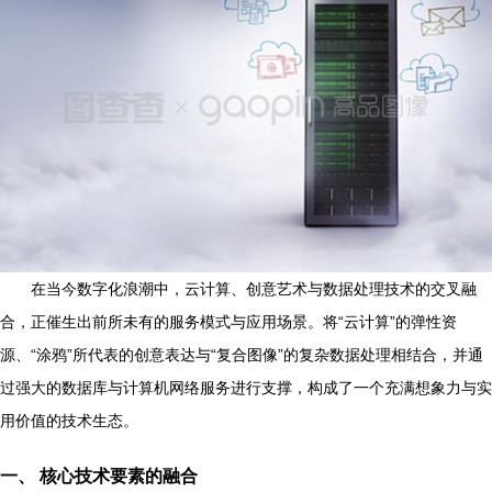
在当今数字化浪潮中，云计算、创意艺术与数据处理技术的交叉融
合，正催生出前所未有的服务模式与应用场景。将“云计算”的弹性资
源、“涂鸦”所代表的创意表达与“复合图像”的复杂数据处理相结合，并通
过强大的数据库与计算机网络服务进行支撑，构成了一个充满想象力与实
用价值的技术生态。
一、 核心技术要素的融合