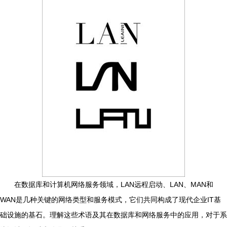
在数据库和计算机网络服务领域，LAN远程启动、LAN、MAN和
WAN是几种关键的网络类型和服务模式，它们共同构成了现代企业IT基
础设施的基石。理解这些术语及其在数据库和网络服务中的应用，对于系