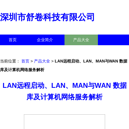
深圳市舒卷科技有限公司
首页
企业简介
产品大全
联系我们
企业信息
访客留言
当前位置：
首页
>
产品大全
>
LAN远程启动、LAN、MAN与WAN 数据
库及计算机网络服务解析
LAN远程启动、LAN、MAN与WAN 数据
库及计算机网络服务解析