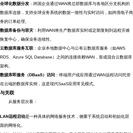
全球化数据分发
：跨国企业通过WAN将总部数据库与各地区分支机构的
数据库连接，支持全球业务系统的数据一致性与实时访问，如跨境电子商
务的订单处理。
数据库备份与容灾
：利用WAN将生产数据库实时或定期复制到远程灾难
恢复中心，确保业务连续性。
云数据库服务互联
：企业本地数据中心与公有云数据库服务（如AWS
RDS、Azure SQL Database）之间的连接依赖WAN，形成混合云数据库
架构。
数据库即服务（DBaaS）访问
：终端用户或应用通过WAN远程访问托管
在云端的数据库实例，这是现代SaaS应用常见模式。
与关联
从服务层次看：
LAN远程启动
是一种具体的网络服务技术，侧重于系统启动和初始化层
面的网络化。