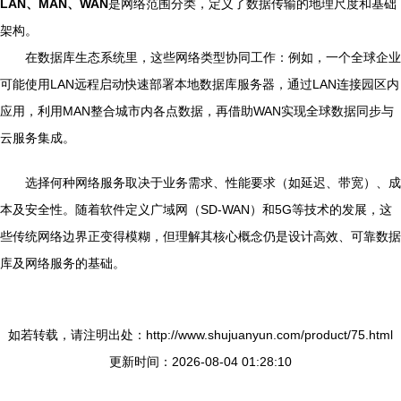
LAN、MAN、WAN
是网络范围分类，定义了数据传输的地理尺度和基础
架构。
在数据库生态系统里，这些网络类型协同工作：例如，一个全球企业
可能使用LAN远程启动快速部署本地数据库服务器，通过LAN连接园区内
应用，利用MAN整合城市内各点数据，再借助WAN实现全球数据同步与
云服务集成。
选择何种网络服务取决于业务需求、性能要求（如延迟、带宽）、成
本及安全性。随着软件定义广域网（SD-WAN）和5G等技术的发展，这
些传统网络边界正变得模糊，但理解其核心概念仍是设计高效、可靠数据
库及网络服务的基础。
如若转载，请注明出处：http://www.shujuanyun.com/product/75.html
更新时间：2026-08-04 01:28:10