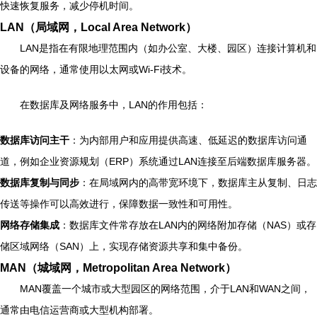
快速恢复服务，减少停机时间。
LAN（局域网，Local Area Network）
LAN是指在有限地理范围内（如办公室、大楼、园区）连接计算机和
设备的网络，通常使用以太网或Wi-Fi技术。
在数据库及网络服务中，LAN的作用包括：
数据库访问主干
：为内部用户和应用提供高速、低延迟的数据库访问通
道，例如企业资源规划（ERP）系统通过LAN连接至后端数据库服务器。
数据库复制与同步
：在局域网内的高带宽环境下，数据库主从复制、日志
传送等操作可以高效进行，保障数据一致性和可用性。
网络存储集成
：数据库文件常存放在LAN内的网络附加存储（NAS）或存
储区域网络（SAN）上，实现存储资源共享和集中备份。
MAN（城域网，Metropolitan Area Network）
MAN覆盖一个城市或大型园区的网络范围，介于LAN和WAN之间，
通常由电信运营商或大型机构部署。