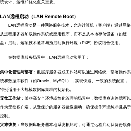
统设计、运维和优化至关重要。
LAN远程启动（LAN Remote Boot）
LAN远程启动是一种网络服务技术，允许计算机（客户端）通过网络
从远程服务器加载操作系统或应用程序，而不是从本地存储设备（如硬
盘）启动。这项技术通常与预启动执行环境（PXE）协议结合使用。
在数据库服务场景中，LAN远程启动常用于：
集中化管理与部署
：数据库服务器或工作站可以通过网络统一部署操作系
统和数据库软件（如Oracle、MySQL），实现快速、一致的系统配置，
特别适用于大规模数据库集群的初始化。
无盘工作站
：某些高安全环境或简化管理的场景中，数据库查询终端可以
作为无盘客户端，从受保护的服务器镜像启动，确保操作环境纯净且易于
控制。
灾难恢复
：当数据库服务器本地系统损坏时，可通过远程启动从备份镜像