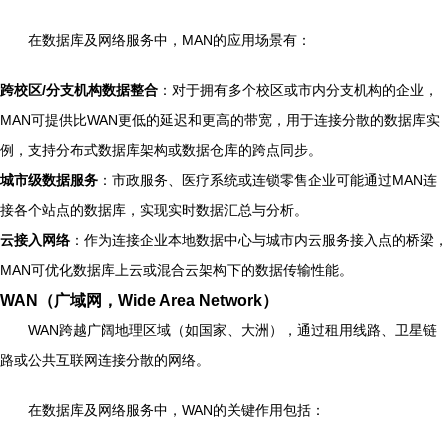
在数据库及网络服务中，MAN的应用场景有：
跨校区/分支机构数据整合
：对于拥有多个校区或市内分支机构的企业，
MAN可提供比WAN更低的延迟和更高的带宽，用于连接分散的数据库实
例，支持分布式数据库架构或数据仓库的跨点同步。
城市级数据服务
：市政服务、医疗系统或连锁零售企业可能通过MAN连
接各个站点的数据库，实现实时数据汇总与分析。
云接入网络
：作为连接企业本地数据中心与城市内云服务接入点的桥梁，
MAN可优化数据库上云或混合云架构下的数据传输性能。
WAN（广域网，Wide Area Network）
WAN跨越广阔地理区域（如国家、大洲），通过租用线路、卫星链
路或公共互联网连接分散的网络。
在数据库及网络服务中，WAN的关键作用包括：