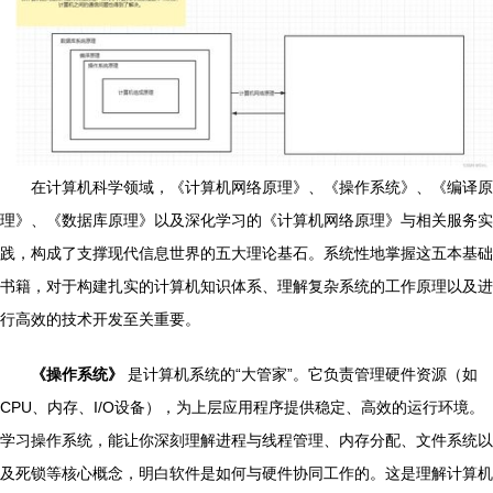
在计算机科学领域，《计算机网络原理》、《操作系统》、《编译原
理》、《数据库原理》以及深化学习的《计算机网络原理》与相关服务实
践，构成了支撑现代信息世界的五大理论基石。系统性地掌握这五本基础
书籍，对于构建扎实的计算机知识体系、理解复杂系统的工作原理以及进
行高效的技术开发至关重要。
《操作系统》
是计算机系统的“大管家”。它负责管理硬件资源（如
CPU、内存、I/O设备），为上层应用程序提供稳定、高效的运行环境。
学习操作系统，能让你深刻理解进程与线程管理、内存分配、文件系统以
及死锁等核心概念，明白软件是如何与硬件协同工作的。这是理解计算机