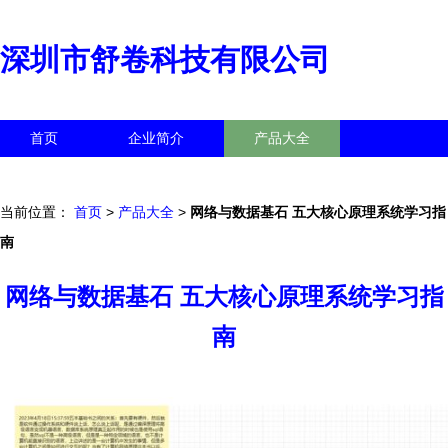
深圳市舒卷科技有限公司
首页
企业简介
产品大全
联系我们
企业信息
访客留言
当前位置：
首页
>
产品大全
>
网络与数据基石 五大核心原理系统学习指
南
网络与数据基石 五大核心原理系统学习指
南