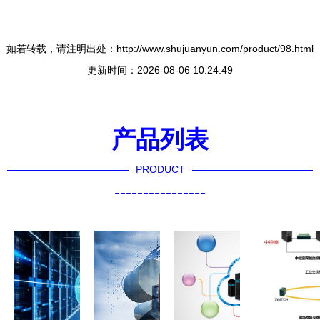
如若转载，请注明出处：http://www.shujuanyun.com/product/98.html
更新时间：2026-08-06 10:24:49
产品列表
PRODUCT
----------------