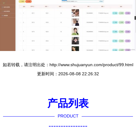
如若转载，请注明出处：http://www.shujuanyun.com/product/99.html
更新时间：2026-08-08 22:26:32
产品列表
PRODUCT
----------------