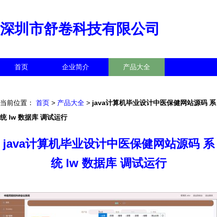
深圳市舒卷科技有限公司
首页
企业简介
产品大全
联系我们
企业信息
访客留言
当前位置：
首页
>
产品大全
>
java计算机毕业设计中医保健网站源码 系
统 lw 数据库 调试运行
java计算机毕业设计中医保健网站源码 系
统 lw 数据库 调试运行