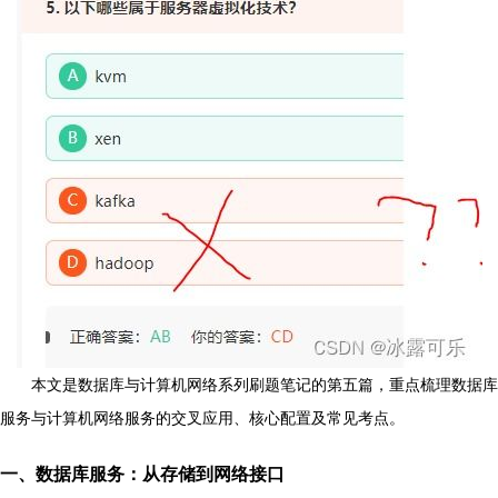
本文是数据库与计算机网络系列刷题笔记的第五篇，重点梳理数据库
服务与计算机网络服务的交叉应用、核心配置及常见考点。
一、数据库服务：从存储到网络接口