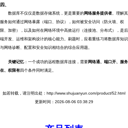
四、
数据库不仅仅是数据存储系统，更是重要的
网络服务提供者
。理解其
服务如何通过网络暴露（端口、协议），如何被安全访问（防火墙、权
限、加密），以及如何在网络环境中高效运行（连接池、分布式），是后
端开发、运维和架构设计的核心能力。刷题时，应着重练习将数据库知识
与网络诊断、配置和安全知识相结合的综合应用题。
关键记忆
：一个成功的远程数据库连接，需要
网络通、端口开、服务
在、权限有
四个条件同时满足。
如若转载，请注明出处：http://www.shujuanyun.com/product/52.html
更新时间：2026-08-06 03:38:29