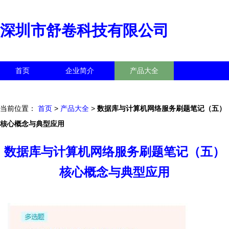
深圳市舒卷科技有限公司
首页
企业简介
产品大全
联系我们
企业信息
访客留言
当前位置：
首页
>
产品大全
>
数据库与计算机网络服务刷题笔记（五）
核心概念与典型应用
数据库与计算机网络服务刷题笔记（五）
核心概念与典型应用