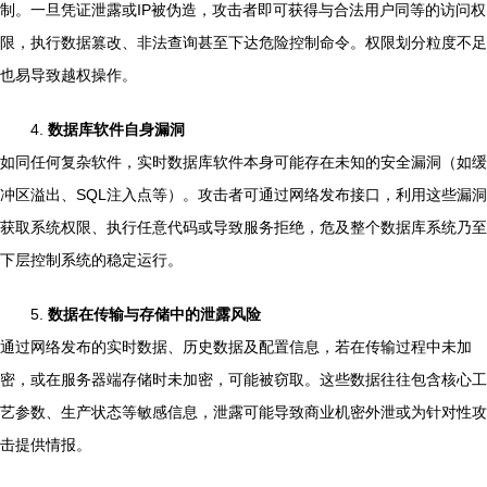
制。一旦凭证泄露或IP被伪造，攻击者即可获得与合法用户同等的访问权
限，执行数据篡改、非法查询甚至下达危险控制命令。权限划分粒度不足
也易导致越权操作。
4.
数据库软件自身漏洞
如同任何复杂软件，实时数据库软件本身可能存在未知的安全漏洞（如缓
冲区溢出、SQL注入点等）。攻击者可通过网络发布接口，利用这些漏洞
获取系统权限、执行任意代码或导致服务拒绝，危及整个数据库系统乃至
下层控制系统的稳定运行。
5.
数据在传输与存储中的泄露风险
通过网络发布的实时数据、历史数据及配置信息，若在传输过程中未加
密，或在服务器端存储时未加密，可能被窃取。这些数据往往包含核心工
艺参数、生产状态等敏感信息，泄露可能导致商业机密外泄或为针对性攻
击提供情报。