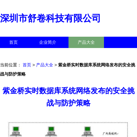
深圳市舒卷科技有限公司
首页
企业简介
产品大全
联系我们
企业信息
访客留言
当前位置：
首页
>
产品大全
>
紫金桥实时数据库系统网络发布的安全挑
战与防护策略
紫金桥实时数据库系统网络发布的安全挑
战与防护策略