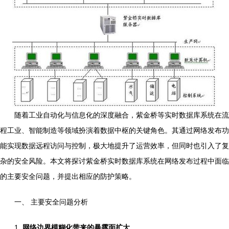
随着工业自动化与信息化的深度融合，紫金桥等实时数据库系统在流
程工业、智能制造等领域扮演着数据中枢的关键角色。其通过网络发布功
能实现数据远程访问与控制，极大地提升了运营效率，但同时也引入了复
杂的安全风险。本文将探讨紫金桥实时数据库系统在网络发布过程中面临
的主要安全问题，并提出相应的防护策略。
一、 主要安全问题分析
1.
网络边界模糊化带来的暴露面扩大