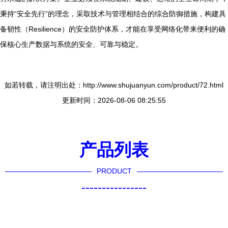
秉持“安全先行”的理念，采取技术与管理相结合的综合防御措施，构建具
备韧性（Resilience）的安全防护体系，才能在享受网络化带来便利的确
保核心生产数据与系统的安全、可靠与稳定。
如若转载，请注明出处：http://www.shujuanyun.com/product/72.html
更新时间：2026-08-06 08:25:55
产品列表
PRODUCT
----------------