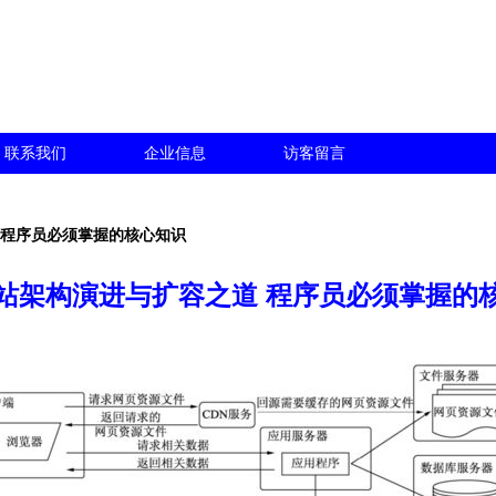
联系我们
企业信息
访客留言
 程序员必须掌握的核心知识
站架构演进与扩容之道 程序员必须掌握的