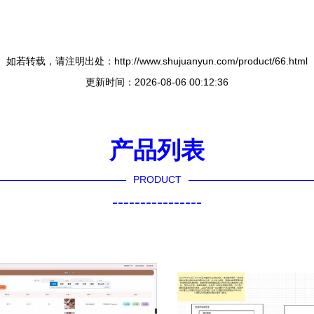
如若转载，请注明出处：http://www.shujuanyun.com/product/66.html
更新时间：2026-08-06 00:12:36
产品列表
PRODUCT
----------------