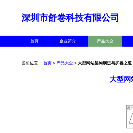
深圳市舒卷科技有限公司
首页
企业简介
产品大全
当前位置：
首页
>
产品大全
>
大型网站架构演进与扩容之道
大型网