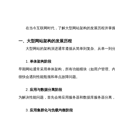
在当今互联网时代，了解大型网站架构的发展历程并掌
一、大型网站架构的发展历程
大型网站的架构演进通常遵循从简单到复杂、从单一到
1.
单体架构阶段
早期网站通常采用单体架构，所有功能模块（如用户管理、
很快会遇到性能瓶颈和单点故障问题。
2.
应用与数据分离阶段
为解决性能问题，首先会将应用服务器和数据库服务器分离
3.
应用集群化与负载均衡阶段