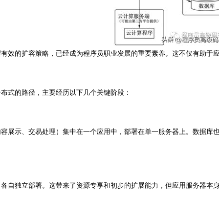
握有效的扩容策略，已经成为程序员职业发展的重要素养。这不仅有助于
分布式的路径，主要经历以下几个关键阶段：
内容展示、交易处理）集中在一个应用中，部署在单一服务器上。数据库
，各自独立部署。这带来了资源专享和初步的扩展能力，但应用服务器本