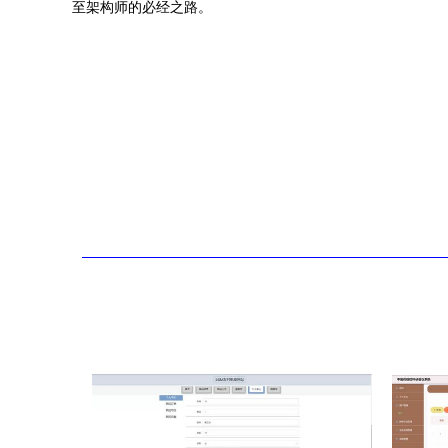
至架构师的必经之路。