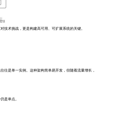
应对技术挑战，更是构建高可用、可扩展系统的关键。
也往往是单一实例。这种架构简单易开发，但随着流量增长，
身仍是单点。