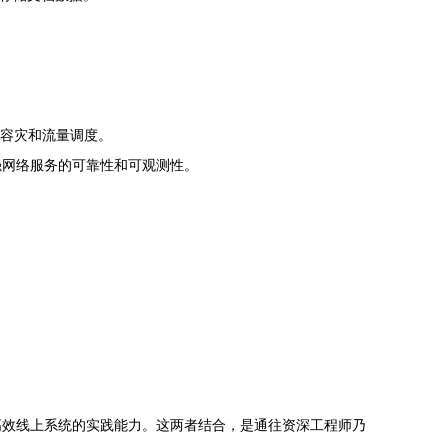
容灾和流量调度。
，增强网络服务的可靠性和可观测性。
高效线上系统的实践能力。这两者结合，是通往资深工程师乃